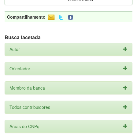
Compartilhamento
Busca facetada
Autor
Orientador
Membro da banca
Todos contribuidores
Áreas do CNPq