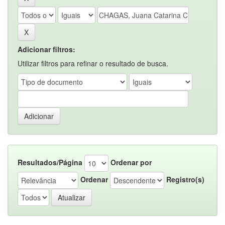
Adicionar filtros:
Utilizar filtros para refinar o resultado de busca.
Resultados/Página
Ordenar por
Ordenar
Registro(s)