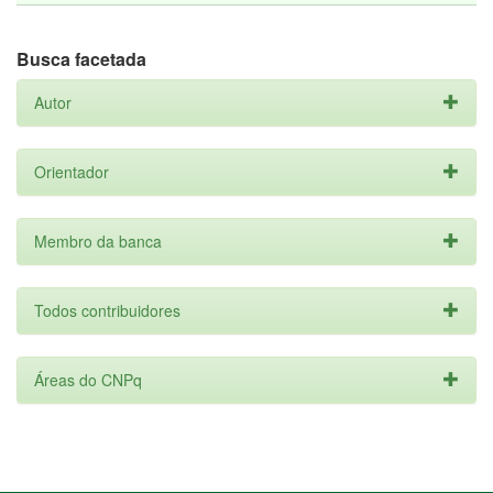
Busca facetada
Autor
Orientador
Membro da banca
Todos contribuidores
Áreas do CNPq