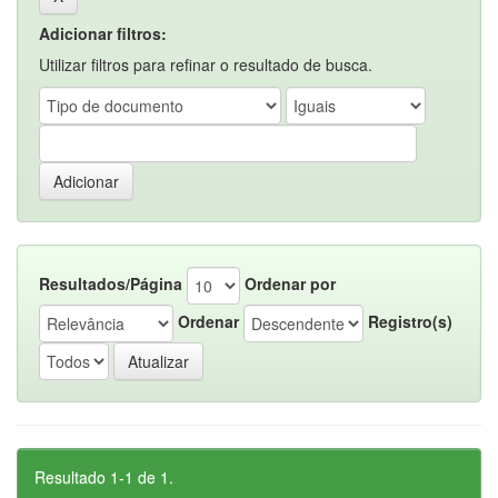
Adicionar filtros:
Utilizar filtros para refinar o resultado de busca.
Resultados/Página
Ordenar por
Ordenar
Registro(s)
Resultado 1-1 de 1.