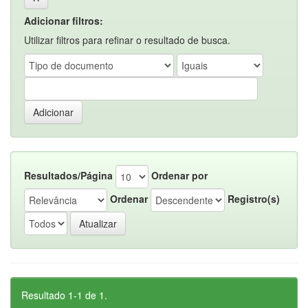
Adicionar filtros:
Utilizar filtros para refinar o resultado de busca.
Resultados/Página
Ordenar por
Ordenar
Registro(s)
Resultado 1-1 de 1.