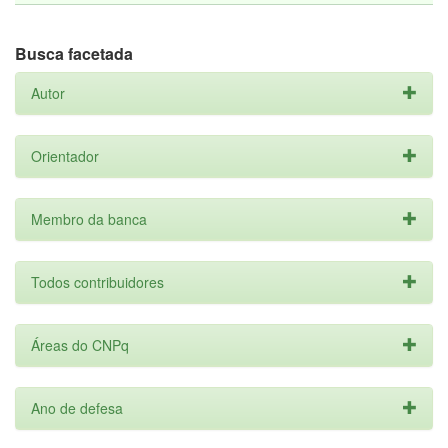
Busca facetada
Autor
Orientador
Membro da banca
Todos contribuidores
Áreas do CNPq
Ano de defesa