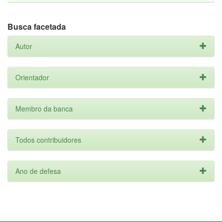
Busca facetada
Autor
Orientador
Membro da banca
Todos contribuidores
Ano de defesa