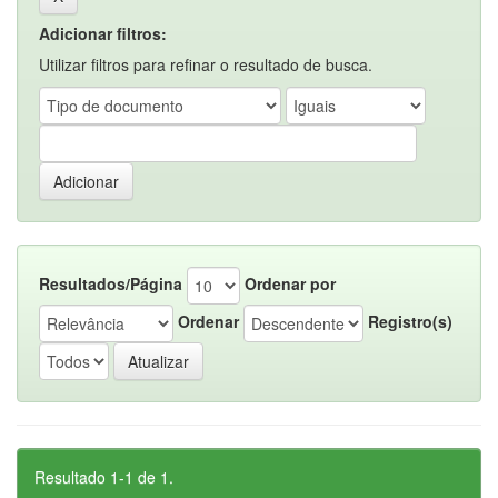
Adicionar filtros:
Utilizar filtros para refinar o resultado de busca.
Resultados/Página
Ordenar por
Ordenar
Registro(s)
Resultado 1-1 de 1.