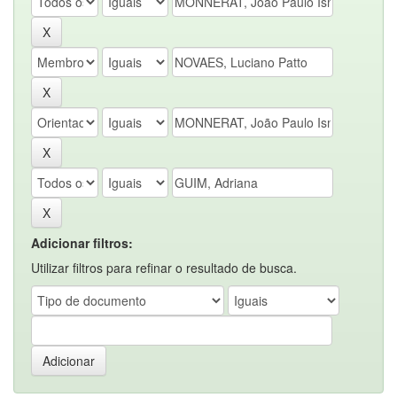
Adicionar filtros:
Utilizar filtros para refinar o resultado de busca.