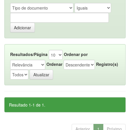
Resultados/Página
Ordenar por
Ordenar
Registro(s)
Resultado 1-1 de 1.
Anterior
1
Próximo