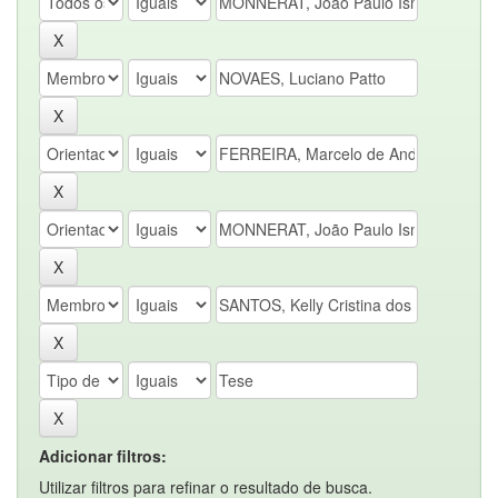
Adicionar filtros:
Utilizar filtros para refinar o resultado de busca.