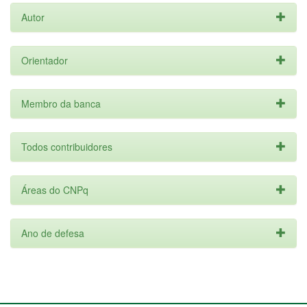
Autor
Orientador
Membro da banca
Todos contribuidores
Áreas do CNPq
Ano de defesa