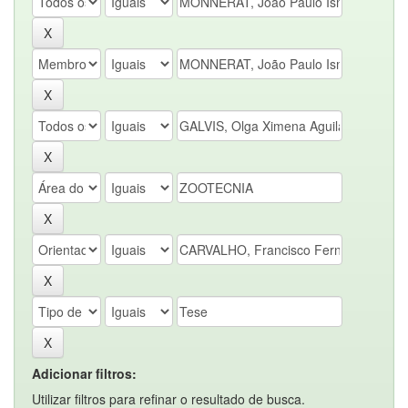
Adicionar filtros:
Utilizar filtros para refinar o resultado de busca.