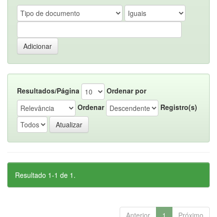
Resultados/Página
Ordenar por
Ordenar
Registro(s)
Resultado 1-1 de 1.
Anterior
1
Próximo