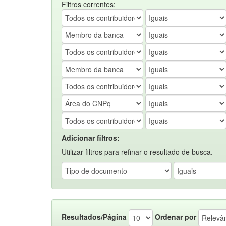
Filtros correntes:
Adicionar filtros:
Utilizar filtros para refinar o resultado de busca.
Resultados/Página
Ordenar por