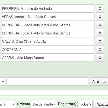
Ordenar
Registro(s)