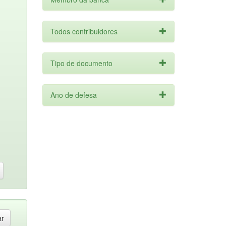
Todos contribuidores
Tipo de documento
Ano de defesa