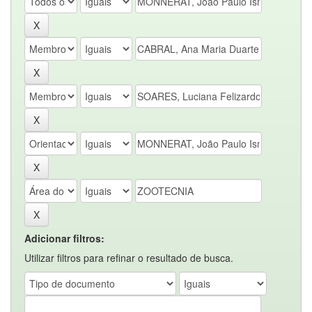
Adicionar filtros:
Utilizar filtros para refinar o resultado de busca.