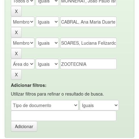
Adicionar filtros:
Utilizar filtros para refinar o resultado de busca.