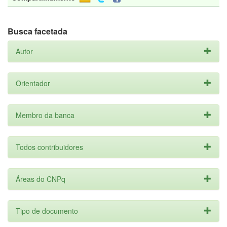
Busca facetada
Autor
Orientador
Membro da banca
Todos contribuidores
Áreas do CNPq
Tipo de documento