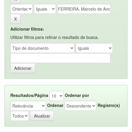
Adicionar filtros:
Utilizar filtros para refinar o resultado de busca.
Resultados/Página
Ordenar por
Ordenar
Registro(s)