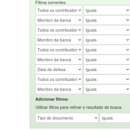
Filtros correntes:
Adicionar filtros:
Utilizar filtros para refinar o resultado de busca.