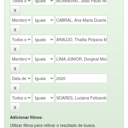
Adicionar filtros:
Utilizar filtros para refinar o resultado de busca.