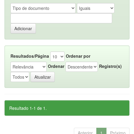
Resultados/Página
Ordenar por
Ordenar
Registro(s)
Resultado 1-1 de 1.
Anterior
1
Próximo