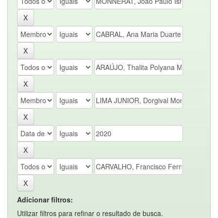
Adicionar filtros:
Utilizar filtros para refinar o resultado de busca.