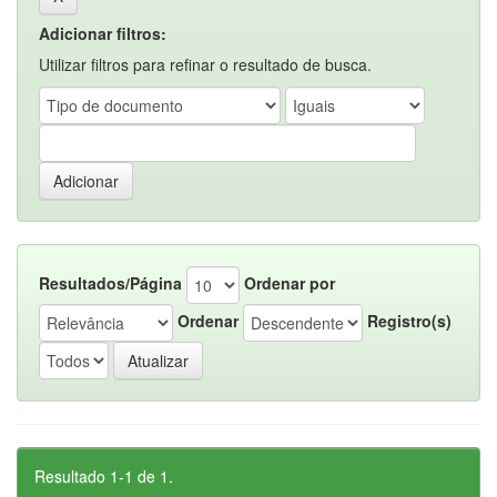
Adicionar filtros:
Utilizar filtros para refinar o resultado de busca.
Resultados/Página
Ordenar por
Ordenar
Registro(s)
Resultado 1-1 de 1.