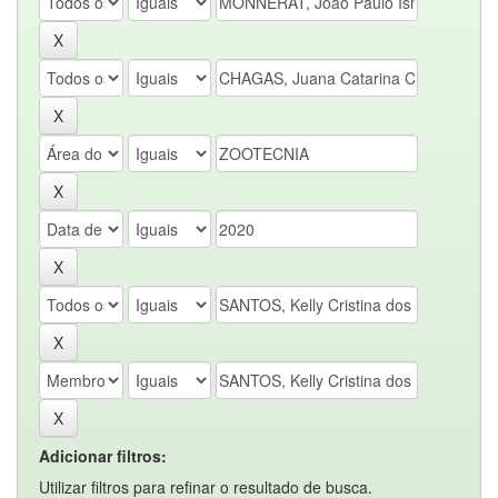
Adicionar filtros:
Utilizar filtros para refinar o resultado de busca.