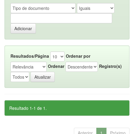
Resultados/Página
Ordenar por
Ordenar
Registro(s)
Resultado 1-1 de 1.
Anterior
1
Próximo