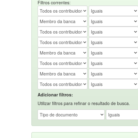
Filtros correntes:
Adicionar filtros:
Utilizar filtros para refinar o resultado de busca.