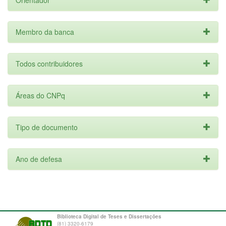
Orientador
Membro da banca
Todos contribuidores
Áreas do CNPq
Tipo de documento
Ano de defesa
Biblioteca Digital de Teses e Dissertações
(81) 3320-6179