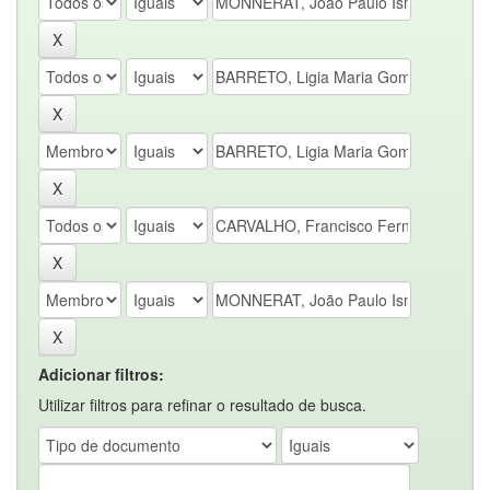
Adicionar filtros:
Utilizar filtros para refinar o resultado de busca.