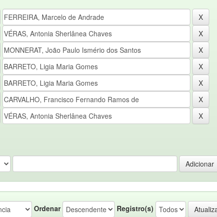
Ordenar
Registro(s)