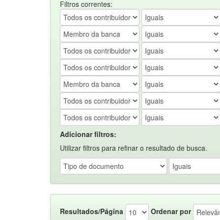
Filtros correntes:
Adicionar filtros:
Utilizar filtros para refinar o resultado de busca.
Resultados/Página
Ordenar por