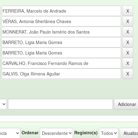
Ordenar
Registro(s)