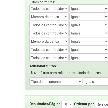
Filtros correntes:
Adicionar filtros:
Utilizar filtros para refinar o resultado de busca.
Resultados/Página
Ordenar por