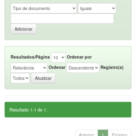
Resultados/Página
Ordenar por
Ordenar
Registro(s)
Resultado 1-1 de 1.
Anterior
1
Próximo