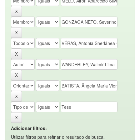
Adicionar filtros:
Utilizar filtros para refinar o resultado de busca.