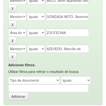
Adicionar filtros:
Utilizar filtros para refinar o resultado de busca.