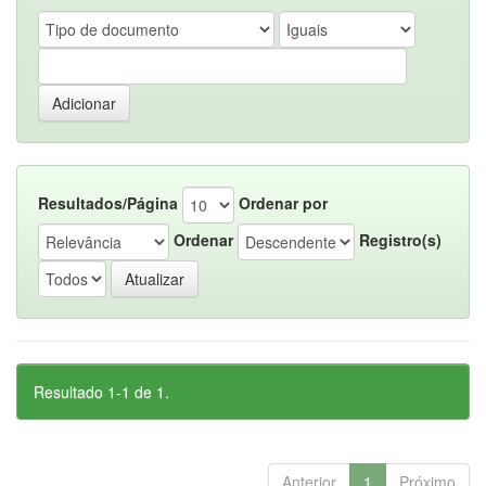
Resultados/Página
Ordenar por
Ordenar
Registro(s)
Resultado 1-1 de 1.
Anterior
1
Próximo