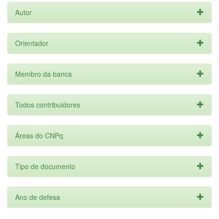
Autor
Orientador
Membro da banca
Todos contribuidores
Áreas do CNPq
Tipo de documento
Ano de defesa