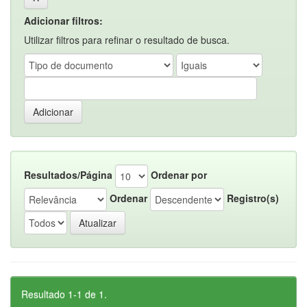
Adicionar filtros:
Utilizar filtros para refinar o resultado de busca.
Resultados/Página
Ordenar por
Ordenar
Registro(s)
Resultado 1-1 de 1.