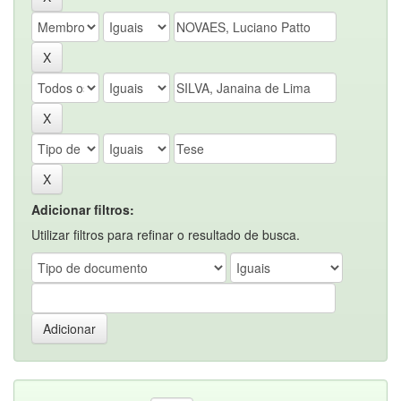
Adicionar filtros:
Utilizar filtros para refinar o resultado de busca.