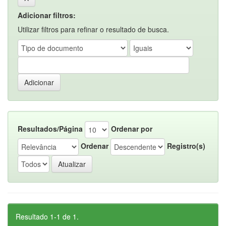
Adicionar filtros:
Utilizar filtros para refinar o resultado de busca.
Resultados/Página
Ordenar por
Ordenar
Registro(s)
Resultado 1-1 de 1.