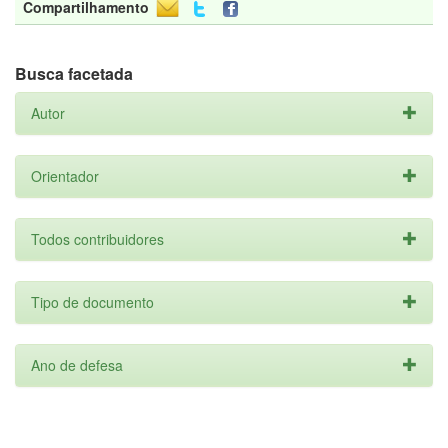
Compartilhamento
Busca facetada
Autor
Orientador
Todos contribuidores
Tipo de documento
Ano de defesa