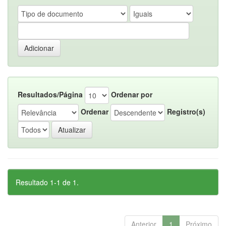
Resultados/Página
Ordenar por
Ordenar
Registro(s)
Resultado 1-1 de 1.
Anterior
1
Próximo