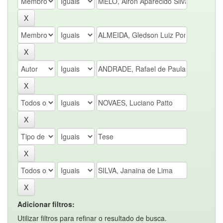
Adicionar filtros:
Utilizar filtros para refinar o resultado de busca.