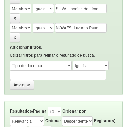
Adicionar filtros:
Utilizar filtros para refinar o resultado de busca.
Resultados/Página
Ordenar por
Ordenar
Registro(s)