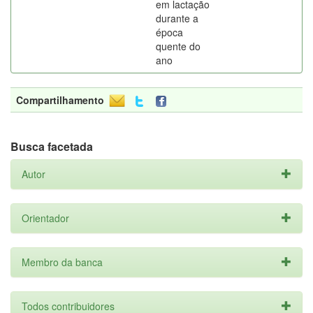
em lactação
durante a
época
quente do
ano
Compartilhamento
Busca facetada
Autor
Orientador
Membro da banca
Todos contribuidores