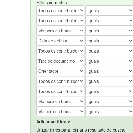
Filtros correntes:
Adicionar filtros:
Utilizar filtros para refinar o resultado de busca.