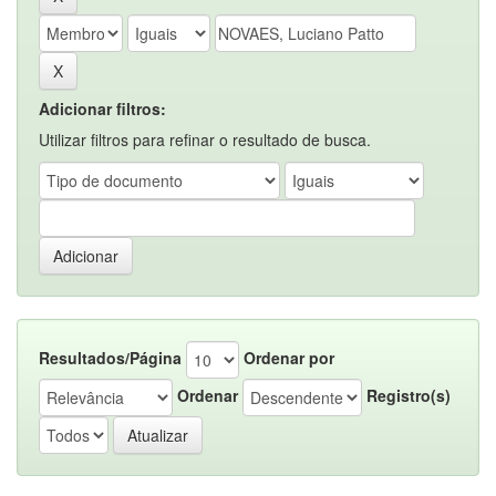
Adicionar filtros:
Utilizar filtros para refinar o resultado de busca.
Resultados/Página
Ordenar por
Ordenar
Registro(s)