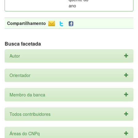
ano
Compartilhamento
Busca facetada
Autor
Orientador
Membro da banca
Todos contribuidores
Áreas do CNPq