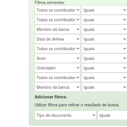
Filtros correntes:
Adicionar filtros:
Utilizar filtros para refinar o resultado de busca.