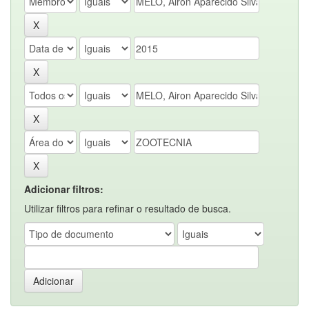
Adicionar filtros:
Utilizar filtros para refinar o resultado de busca.