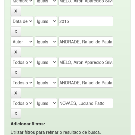
Adicionar filtros:
Utilizar filtros para refinar o resultado de busca.