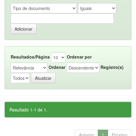
Resultados/Página
Ordenar por
Ordenar
Registro(s)
Resultado 1-1 de 1.
Anterior
1
Próximo