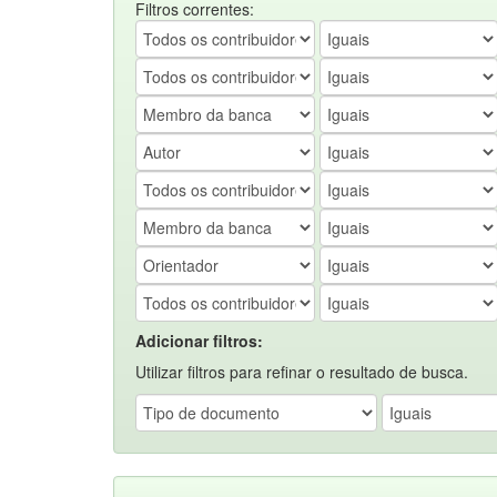
Filtros correntes:
Adicionar filtros:
Utilizar filtros para refinar o resultado de busca.