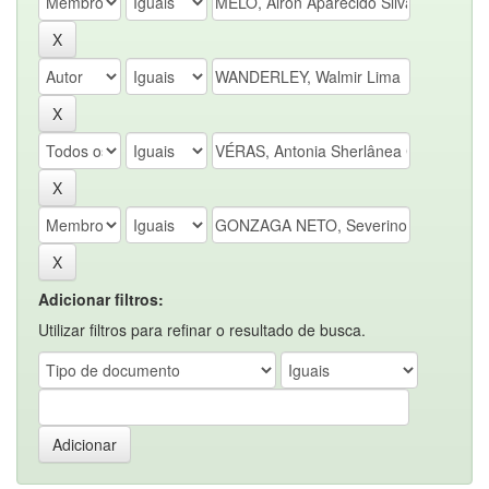
Adicionar filtros:
Utilizar filtros para refinar o resultado de busca.