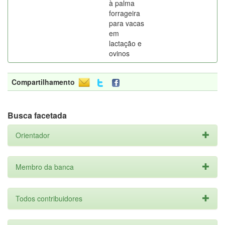
à palma
forrageira
para vacas
em
lactação e
ovinos
Compartilhamento
Busca facetada
Orientador
Membro da banca
Todos contribuidores