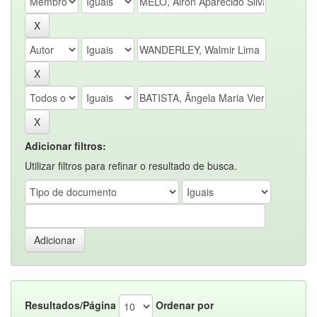
Adicionar filtros:
Utilizar filtros para refinar o resultado de busca.
Resultados/Página
Ordenar por