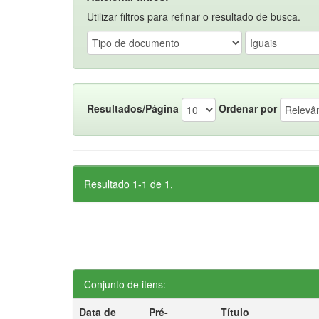
Utilizar filtros para refinar o resultado de busca.
Resultados/Página
Ordenar por
Resultado 1-1 de 1.
Conjunto de itens:
Data de
Pré-
Título