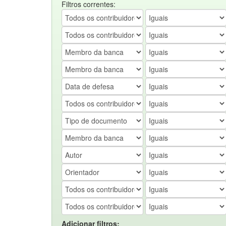
Filtros correntes:
Adicionar filtros: