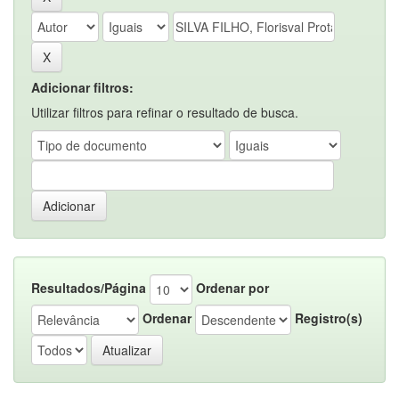
Adicionar filtros:
Utilizar filtros para refinar o resultado de busca.
Resultados/Página
Ordenar por
Ordenar
Registro(s)