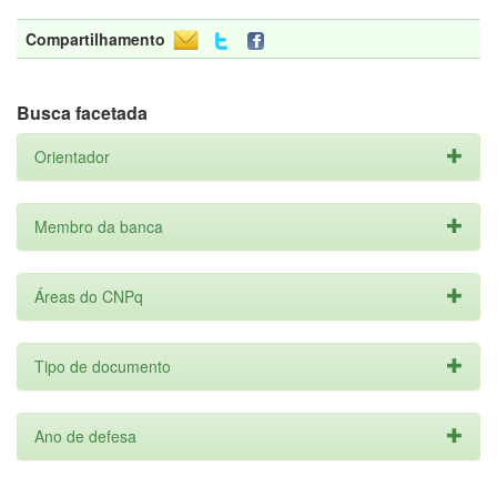
Compartilhamento
Busca facetada
Orientador
Membro da banca
Áreas do CNPq
Tipo de documento
Ano de defesa