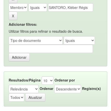
Adicionar filtros:
Utilizar filtros para refinar o resultado de busca.
Resultados/Página
Ordenar por
Ordenar
Registro(s)