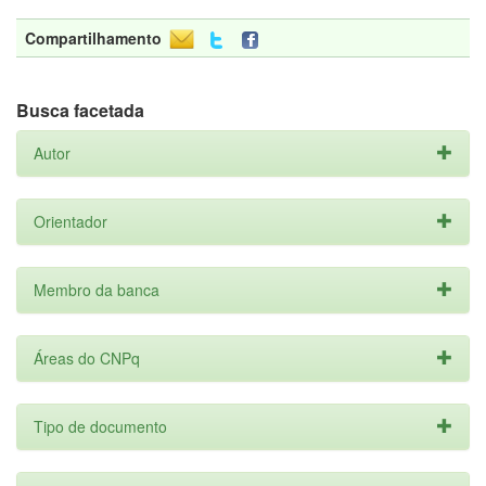
Compartilhamento
Busca facetada
Autor
Orientador
Membro da banca
Áreas do CNPq
Tipo de documento