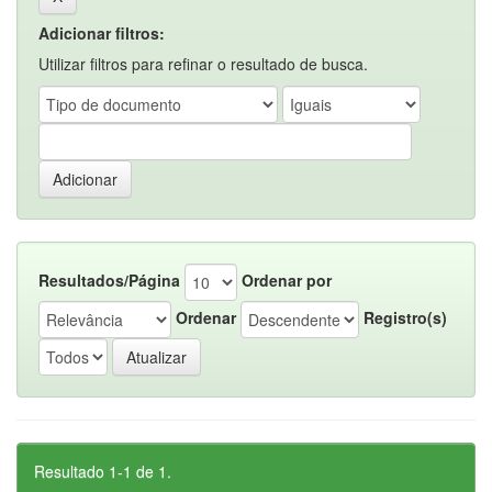
Adicionar filtros:
Utilizar filtros para refinar o resultado de busca.
Resultados/Página
Ordenar por
Ordenar
Registro(s)
Resultado 1-1 de 1.