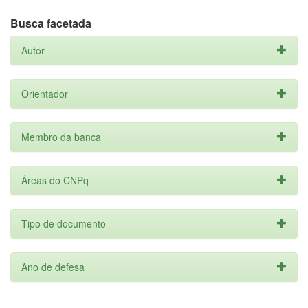
Busca facetada
Autor
Orientador
Membro da banca
Áreas do CNPq
Tipo de documento
Ano de defesa