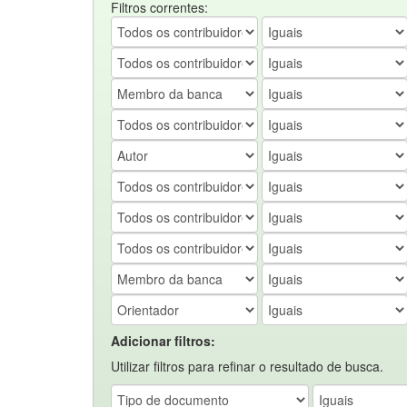
Filtros correntes:
Adicionar filtros:
Utilizar filtros para refinar o resultado de busca.