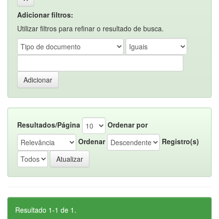
Adicionar filtros:
Utilizar filtros para refinar o resultado de busca.
Resultados/Página
Ordenar por
Ordenar
Registro(s)
Resultado 1-1 de 1.