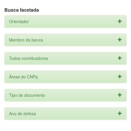
Busca facetada
Orientador
Membro da banca
Todos contribuidores
Áreas do CNPq
Tipo de documento
Ano de defesa