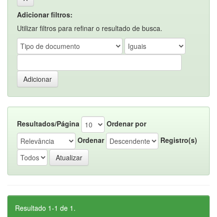
Adicionar filtros:
Utilizar filtros para refinar o resultado de busca.
Resultados/Página
Ordenar por
Ordenar
Registro(s)
Resultado 1-1 de 1.