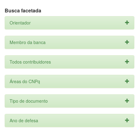
Busca facetada
Orientador
Membro da banca
Todos contribuidores
Áreas do CNPq
Tipo de documento
Ano de defesa