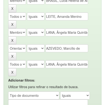
Adicionar filtros:
Utilizar filtros para refinar o resultado de busca.