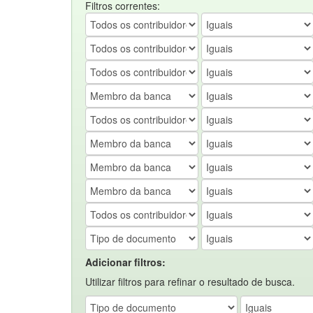
Filtros correntes:
Adicionar filtros:
Utilizar filtros para refinar o resultado de busca.