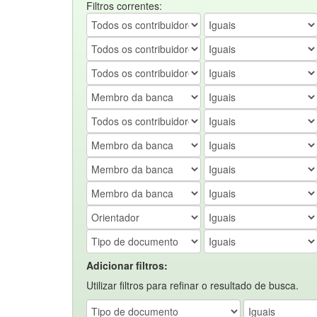
Filtros correntes:
Adicionar filtros:
Utilizar filtros para refinar o resultado de busca.