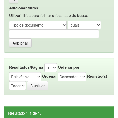
Adicionar filtros:
Utilizar filtros para refinar o resultado de busca.
Resultados/Página
Ordenar por
Ordenar
Registro(s)
Resultado 1-1 de 1.