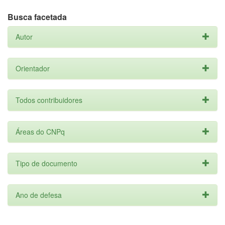
Busca facetada
Autor
Orientador
Todos contribuidores
Áreas do CNPq
Tipo de documento
Ano de defesa