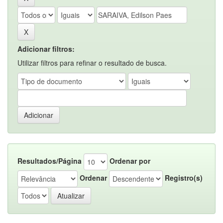
Adicionar filtros:
Utilizar filtros para refinar o resultado de busca.
Resultados/Página
Ordenar por
Ordenar
Registro(s)