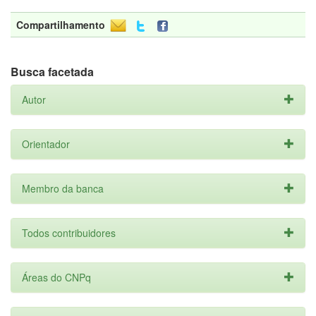
Compartilhamento
Busca facetada
Autor
Orientador
Membro da banca
Todos contribuidores
Áreas do CNPq