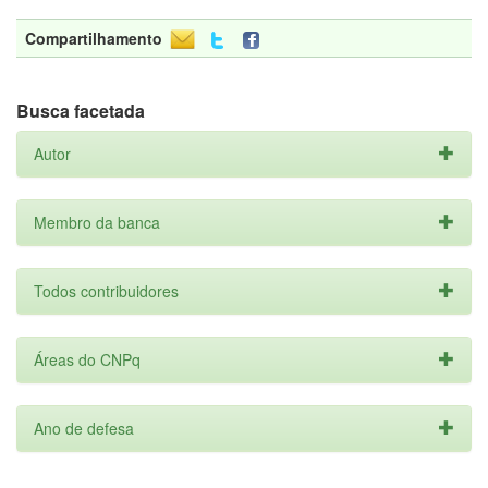
Compartilhamento
Busca facetada
Autor
Membro da banca
Todos contribuidores
Áreas do CNPq
Ano de defesa