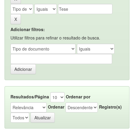
Adicionar filtros:
Utilizar filtros para refinar o resultado de busca.
Resultados/Página
Ordenar por
Ordenar
Registro(s)