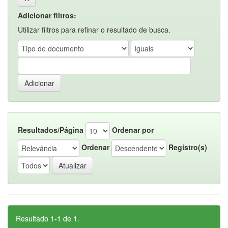
Adicionar filtros:
Utilizar filtros para refinar o resultado de busca.
Resultados/Página
Ordenar por
Ordenar
Registro(s)
Resultado 1-1 de 1.