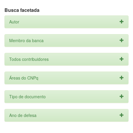
Busca facetada
Autor
Membro da banca
Todos contribuidores
Áreas do CNPq
Tipo de documento
Ano de defesa